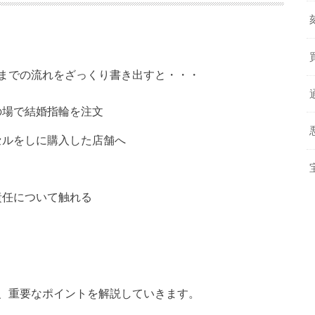
までの流れをざっくり書き出すと・・・
の場で結婚指輪を注文
セルをしに購入した店舗へ
責任について触れる
、重要なポイントを解説していきます。