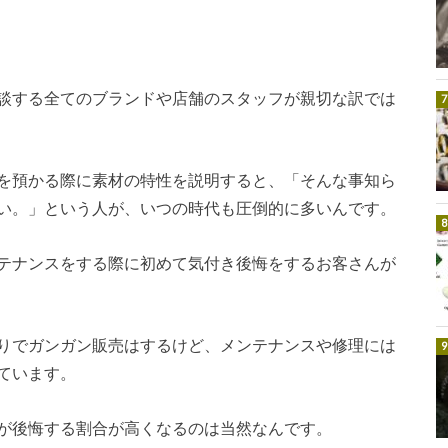
談する全てのブランドや店舗のスタッフが親切な訳では
を預かる際に素材の特性を説明すると、「そんな事知ら
い。」という人が、いつの時代も圧倒的に多いんです。
テナンスをする際に初めて気付き後悔をするお客さんが
りでガンガン販売はするけど、メンテナンスや修理には
ています。
が後悔する割合が高くなるのは当然なんです。