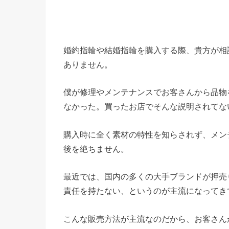
婚約指輪や結婚指輪を購入する際、貴方が相
ありません。
僕が修理やメンテナンスでお客さんから品物
なかった。買ったお店でそんな説明されてな
購入時に全く素材の特性を知らされず、メン
後を絶ちません。
最近では、国内の多くの大手ブランドが押売
責任を持たない、というのが主流になってき
こんな販売方法が主流なのだから、お客さん