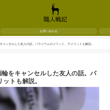
お問い合わせ
キャンセルした友人の話。パラジウムのメリット、デメリットも解説。
指輪をキャンセルした友人の話。パ
リットも解説。