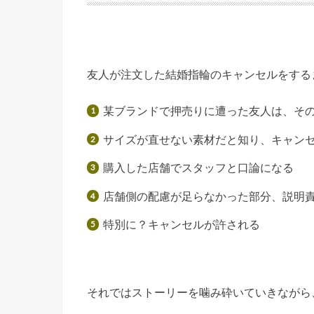
友人が注文した結婚指輪のキャンセルをする
某ブランドで押売りに遭った友人は、そ
サイズが直せない素材だと知り、キャン
購入した店舗でスタッフと口論になる
店舗側の配慮が足らなかった部分、説明
特別に？キャンセルが許される
それではストーリーを噛み砕いていきながら