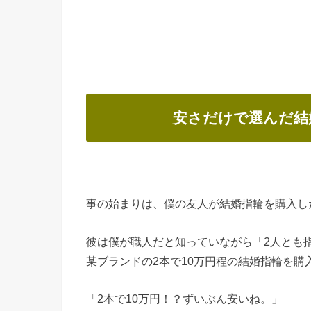
安さだけで選んだ結
事の始まりは、僕の友人が結婚指輪を購入し
彼は僕が職人だと知っていながら「2人とも
某ブランドの2本で10万円程の結婚指輪を購
「2本で10万円！？ずいぶん安いね。」