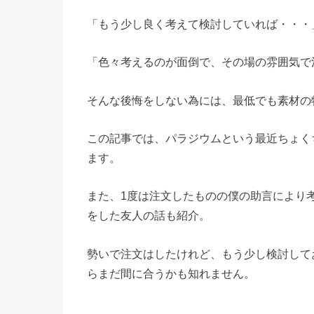
「もう少し良く考えて検討していれば・・・
「色々考えるのが面倒で、その場の雰囲気で
そんな後悔をしない為には、最低でも素材の
この記事では、パラジウムという最近ちょく
ます。
また、1度は注文したものの僕の助言により
をした友人の話も紹介。
勢いで注文はしたけれど、もう少し検討して
らまだ間に合うかも知れません。