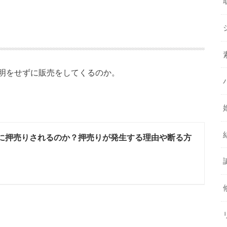
明をせずに販売をしてくるのか。
に押売りされるのか？押売りが発生する理由や断る方