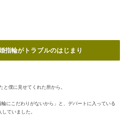
婚指輪がトラブルのはじまり
たと僕に見せてくれた所から。
指輪にこだわりがないから」と、デパートに入っている
入していました。