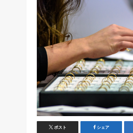
ポスト
シェア