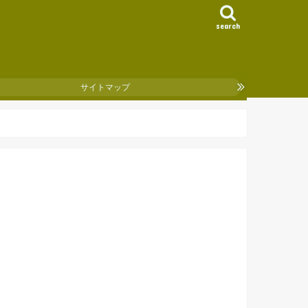
search
サイトマップ