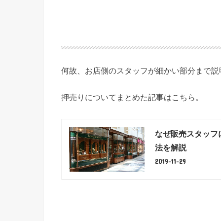
何故、お店側のスタッフが細かい部分まで説
押売りについてまとめた記事はこちら。
なぜ販売スタッフ
法を解説
2019-11-29